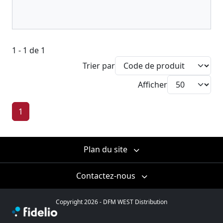
1 - 1 de 1
Trier par
Afficher
1
Plan du site
Contactez-nous
Copyright 2026 - DFM WEST Distribution